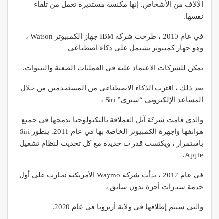
الآلاف من الأشخاص. إنها مكنسة مستديرة تعمل من تلقاء
نفسها.
في عام 2010 ، طرحت شركة IBM جهاز الكمبيوتر Watson ،
وهو جهاز كمبيوتر يشتمل على ذكاء اصطناعي
يمكن للشركات الاعتماد عليه في العمليات الصعبة والتنبؤات.
بعد ذلك ، اقترب الذكاء الاصطناعي من المستخدمين من خلال
المساعد الإلكتروني “سيري” Siri ،
والذي قامت شركة آبل العملاقة بالتكنولوجيا بدمجها في جميع
هواتفها وأجهزة الكمبيوتر الخاصة بها في عام 2011. يتطور Siri
باستمرار ، ويكتسب قدرات جديدة مع كل تحديث لنظام تشغيل
Apple.
في عام 2017 ، بدأت شركة Waymo الأمريكية تجارب على أول
خدمة سيارات أجرة بدون سائق ،
والتي سيتم إطلاقها في ولاية أريزونا في عام 2020.