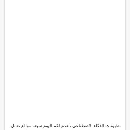
تطبيقات الذكاء الإصطناعي ،نقدم لكم اليوم سبعه مواقع تعمل