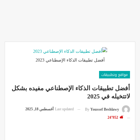
أفضل تطبيقات الذكاء الإصطناعي 2023
مواقع وتطبيقات
أفضل تطبيقات الذكاء الإصطناعي مفيده بشكل
لاتتخيله في 2025
Last updated
أغسطس 18, 2025
By
Youssef Beshlawy
24٬952