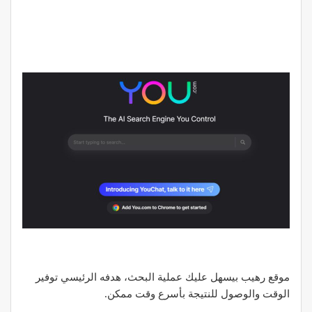
موقع رهيب بيسهل عليك عملية البحث، هدفه الرئيسي توفير
الوقت والوصول للنتيجة بأسرع وقت ممكن.