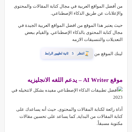
من أفضل المواقع العربية في مجال كتابة المقالات والمحتوى
والإعلانات عن طريق الذكاء الإصطناعي.
حيث يعتبر هذا الموقع من افضل المواقع العربية الجيدة في
مجال كتابة المحتوى بالذكاء الإصطناعي. والقيام ببعض
التعديلات والتنسيقات الازمه
لينك الموقع من
4
انتظر
ثانية لظهور الرابط
موقع AI Writer – يدعم اللغه الانجليزيه
أداة رائعة لكتابة المقالات والمحتوى. حيث أنه يساعدك على
كتابة المقالات من البداية, كما يساعد على تحسين مقالات
مكتوبة مسبقاً.