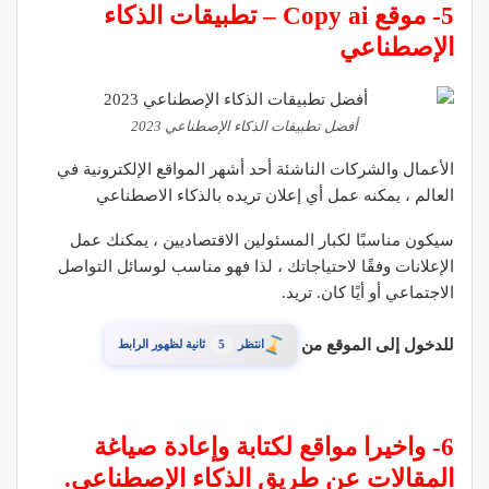
5- موقع Copy ai – تطبيقات الذكاء
الإصطناعي
أفضل تطبيقات الذكاء الإصطناعي 2023
الأعمال والشركات الناشئة أحد أشهر المواقع الإلكترونية في
العالم ، يمكنه عمل أي إعلان تريده بالذكاء الاصطناعي
سيكون مناسبًا لكبار المسئولين الاقتصاديين ، يمكنك عمل
الإعلانات وفقًا لاحتياجاتك ، لذا فهو مناسب لوسائل التواصل
الاجتماعي أو أيًا كان. تريد.
للدخول إلى الموقع من
4
انتظر
ثانية لظهور الرابط
6- واخيرا مواقع لكتابة وإعادة صياغة
المقالات عن طريق الذكاء الإصطناعي.