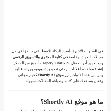
في السنوات الأخيرة، أصبح الذكاء الاصطناعي حاضرًا في كل
مجالات الحياة، وخاصة في
كتابة المحتوى والتسويق الرقمي
.
ومع ظهور أدوات مثل
ChatGPT
و
Jasper
، أصبح من الممكن
إنشاء مقالات، إعلانات، وحتى نصوص تسويقية بجودة عالية.
ومن بين هذه الأدوات يبرز
موقع Shortly AI
كخيار مجاني
وفعال يساعدك على كتابة وصياغة المقالات بسهولة.
ما هو موقع Shortly AI؟