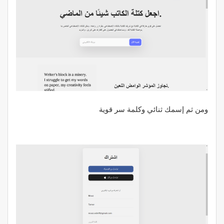
ومن ثم إسمك ثنائي وكلمة سر قوية