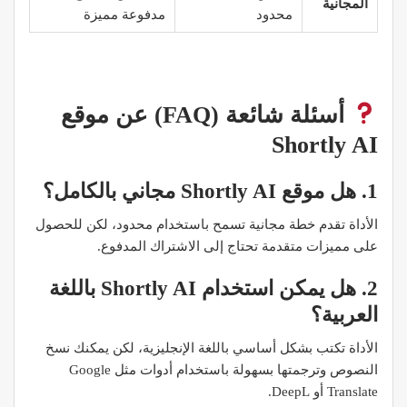
المجانية
محدود
مدفوعة مميزة
أسئلة شائعة (FAQ) عن موقع
Shortly AI
1. هل موقع Shortly AI مجاني بالكامل؟
الأداة تقدم خطة مجانية تسمح باستخدام محدود، لكن للحصول
على مميزات متقدمة تحتاج إلى الاشتراك المدفوع.
2. هل يمكن استخدام Shortly AI باللغة
العربية؟
الأداة تكتب بشكل أساسي باللغة الإنجليزية، لكن يمكنك نسخ
النصوص وترجمتها بسهولة باستخدام أدوات مثل Google
Translate أو DeepL.