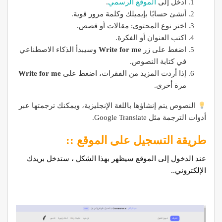
ادخل إلى
الموقع الرسمي
.
أنشئ حسابًا بإيميلك وكلمة مرور قوية.
اختر نوع المحتوى: مقالات أو قصص.
اكتب العنوان أو الفكرة.
اضغط على زر
Write for me
وسيبدأ الذكاء الاصطناعي
في كتابة النصوص.
إذا أردت المزيد من الفقرات، اضغط على
Write for me
مرة أخرى.
النصوص يتم إنشاؤها باللغة الإنجليزية، ويمكنك ترجمتها عبر
أدوات الترجمة مثل Google Translate.
طريقة التسجيل على الموقع ::
عند الدخول إلى الموقع سيظهر بهذا الشكل ، ستدخل بريدك
الإلكتروني..