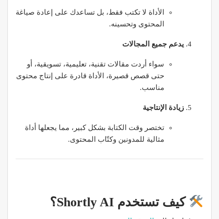
الأداة لا تكتب فقط، بل تساعدك على إعادة صياغة
المحتوى وتحسينه.
يدعم جميع المجالات
سواء أردت مقالات تقنية، تعليمية، تسويقية، أو
حتى قصص قصيرة، الأداة قادرة على إنتاج محتوى
مناسب.
زيادة الإنتاجية
تختصر وقت الكتابة بشكل كبير، مما يجعلها أداة
مثالية للمدونين وكتّاب المحتوى.
كيف تستخدم Shortly AI؟