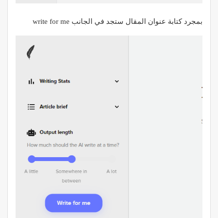
بمجرد كتابة عنوان المقال ستجد في الجانب write for me