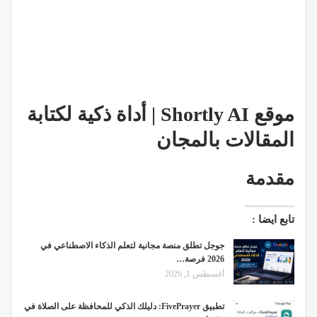
موقع Shortly AI | أداة ذكية لكتابة
المقالات بالمجان
مقدمة
تابع ايضا :
جوجل تطلق منصة مجانية لتعلم الذكاء الاصطناعي في
2026 فرصة…
أغسطس 1, 2026
تطبيق FivePrayer: دليلك الذكي للمحافظة على الصلاة في