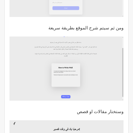
ومن ثم سيتم شرح الموقع بطريقة سريعة
وستختار مقالات او قصص