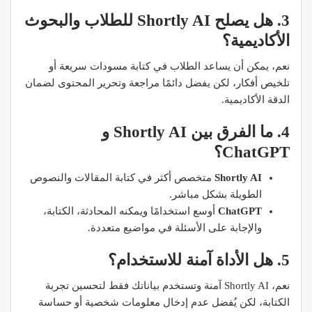
3. هل يصلح Shortly AI للطلاب والبحوث
الأكاديمية؟
نعم، يمكن أن يساعد الطلاب في كتابة مسودات سريعة أو
تلخيص أفكار، لكن يفضل دائمًا مراجعة وتحرير المحتوى لضمان
الدقة الأكاديمية.
4. ما الفرق بين Shortly AI و
ChatGPT؟
Shortly AI
متخصص أكثر في كتابة المقالات والنصوص
الطويلة بشكل مباشر.
ChatGPT
أوسع استخدامًا ويمكنه المحادثة، الكتابة،
والإجابة على الأسئلة في مواضيع متعددة.
5. هل الأداة آمنة للاستخدام؟
نعم، Shortly AI آمنة وتستخدم بياناتك فقط لتحسين تجربة
الكتابة، لكن يُفضل عدم إدخال معلومات شخصية أو حساسة