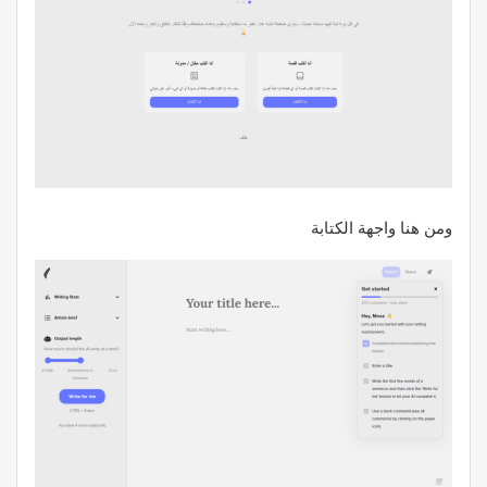
ومن هنا واجهة الكتابة