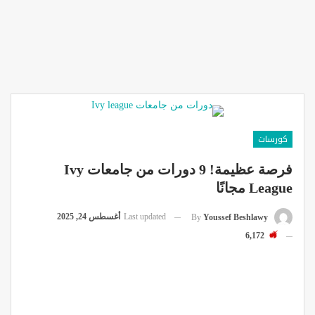
كورسات
فرصة عظيمة! 9 دورات من جامعات Ivy
League مجانًا
Last updated
أغسطس 24, 2025
By
Youssef Beshlawy
6,172