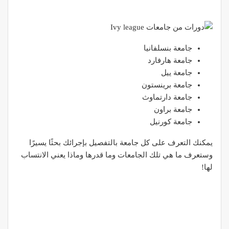
جامعة بنسلفانيا
جامعة هارفارد
جامعة ييل
جامعة برينستون
جامعة دارتماوث
جامعة براون
جامعة كورنيل
يمكنك التعرف على كل جامعة بالتفصيل بإجرائك بحثًا يسيرًا
وستعرف ما هي تلك الجامعات وما قدرها وماذا يعني الانتساب
لها!