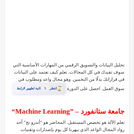
تحليل البيانات والتسويق الرقمي من المهارات الأساسية التي
سوف تفيدك في كل المجالات. تعلم كيف تعتمد على البيانات
في قراراتك بدلًا من التخمين. وهو مجال واعد ومطلوب في
سوق العمل. احصل على الدورة
4
انتظر
ثانية لظهور الرابط
“Machine Learning” – جامعة ستانفورد
تعلم الآلة هو تخصص المستقبل. المحاضر هو “أندرو نج” أحد
رواد المجال الواعد الذي يبهرنا كل يوم بإصدارات وتقنيات