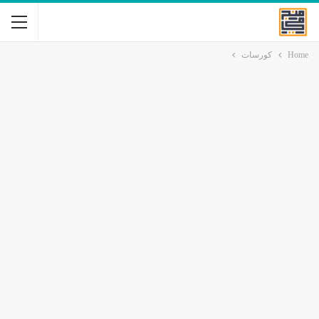
Home
كورسات