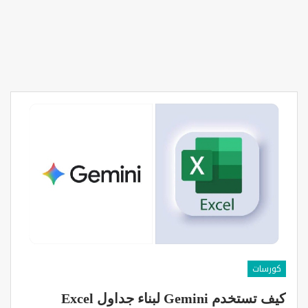
كورسات
كيف تستخدم Gemini لبناء جداول Excel