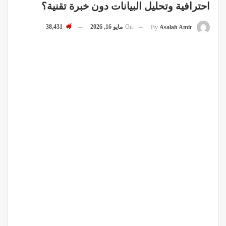
احترافية وتحليل البيانات دون خبرة تقنية؟
On
مايو 16, 2026
38,431
By
Asalah Amir