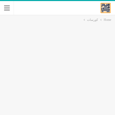
Home
كورسات