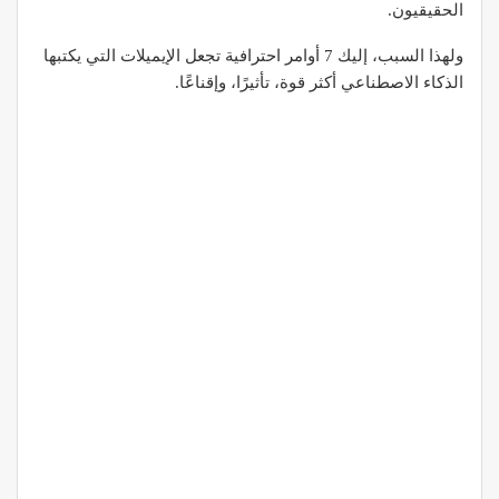
الحقيقيون.
ولهذا السبب، إليك 7 أوامر احترافية تجعل الإيميلات التي يكتبها
الذكاء الاصطناعي أكثر قوة، تأثيرًا، وإقناعًا.