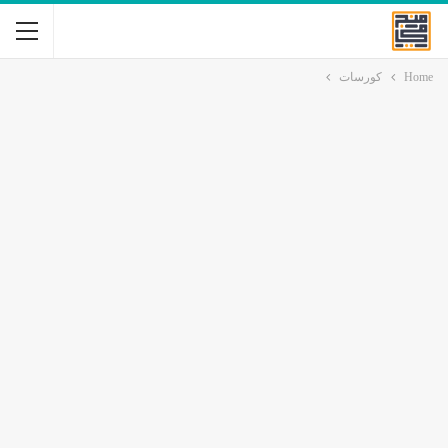
Home
كورسات