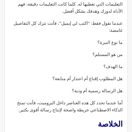
التعليمات التي تعطيها له. كلما كانت التعليمات دقيقة، فهم
الأداة لدورك وهدفك بشكل أفضل.
عندما تقول فقط: “اكتب لي إيميل”، فأنت تترك كل التفاصيل
غامضة:
ما نوع النبرة؟
من هو المستلم؟
ما الهدف؟
هل المطلوب إقناع أم اعتذار أم متابعة؟
هل الرسالة رسمية أم ودية؟
أما عندما تحدد كل هذه العناصر داخل البرومبت، فأنت تمنح
الذكاء الاصطناعي خريطة واضحة لإنتاج رسالة أقوى بكثير.
الخلاصة