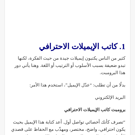
1. كاتب الإيميلات الاحترافي
كثير من الناس يكتبون إيميلات جيدة من حيث الفكرة، لكنها
تبدو ضعيفة بسبب الأسلوب أو الترتيب أو اللغة. وهنا يأتي دور
هذا البرومبت.
بدلًا من أن تطلب: “عدّل الإيميل”، استخدم هذا الأمر:
البريد الإلكتروني
برومبت كاتب الإيميلات الاحترافي
“تصرف كأنك أخصائي تواصل أول. أعد كتابة هذا الإيميل بحيث
يكون احترافي، واضح، مختصر، ومهذّب مع الحفاظ على قصدي