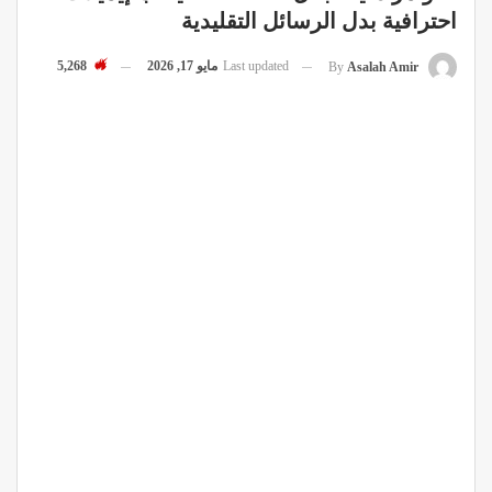
احترافية بدل الرسائل التقليدية
Last updated
مايو 17, 2026
5,268
By
Asalah Amir