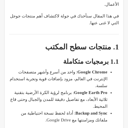
الأعمال.
في هذا المقال سنأخذك في جولة لاكتشاف أهم منتجات جوجل
التي لا غنى عنها.
1. منتجات سطح المكتب
1.1 برمجيات متكاملة
Google Chrome
: واحد من أسرع وأشهر متصفحات
الإنترنت في العالم، مزود بإضافات قوية وتجربة استخدام
سلسة.
Google Earth Pro
: برنامج لرؤية الكرة الأرضية بتقنية
ثلاثية الأبعاد، مع تفاصيل دقيقة للمدن والجبال وحتى قاع
المحيط.
Backup and Sync
: أداة لحفظ نسخة احتياطية من
ملفاتك ومزامنتها مع Google Drive.