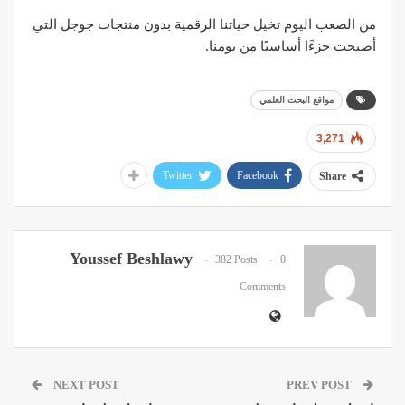
من الصعب اليوم تخيل حياتنا الرقمية بدون منتجات جوجل التي
أصبحت جزءًا أساسيًا من يومنا.
مواقع البحث العلمي
3,271
Twitter
Facebook
Share
Youssef Beshlawy
382 Posts
0
Comments
NEXT POST
PREV POST