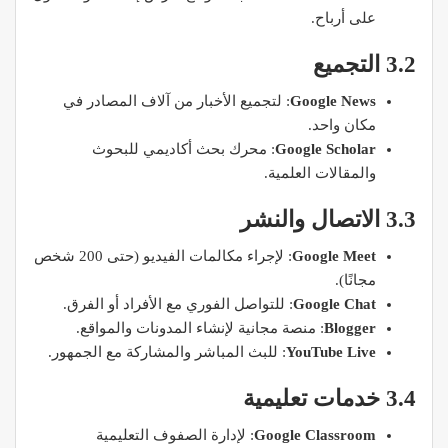
على أرباح.
3.2 التجميع
Google News
: لتجميع الأخبار من آلاف المصادر في
مكان واحد.
Google Scholar
: محرك بحث أكاديمي للبحوث
والمقالات العلمية.
3.3 الاتصال والنشر
Google Meet
: لإجراء مكالمات الفيديو (حتى 200 شخص
مجانًا).
Google Chat
: للتواصل الفوري مع الأفراد أو الفرق.
Blogger
: منصة مجانية لإنشاء المدونات والمواقع.
YouTube Live
: للبث المباشر والمشاركة مع الجمهور.
3.4 خدمات تعليمية
Google Classroom
: لإدارة الصفوف التعليمية