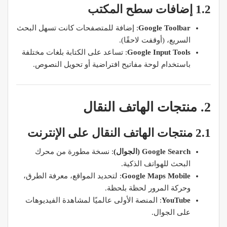
1.2 إضافات سطح المكتب
Google Toolbar
: إضافة للمتصفحات كانت تسهل البحث
السريع، (أوقفت لاحقًا).
Google Input Tools
: تساعد على الكتابة بلغات مختلفة
باستخدام لوحة مفاتيح افتراضية أو تحويل النصوص.
2. منتجات الهاتف النقال
2.1 منتجات الهاتف النقال على الإنترنت
Google Search (الجوال)
: نسخة مطورة من محرك
البحث للهواتف الذكية.
Google Maps Mobile
: لتحديد المواقع، معرفة الطرق،
وحركة المرور لحظة بلحظة.
YouTube
: المنصة الأولى عالميًا لمشاهدة الفيديوهات
على الجوال.