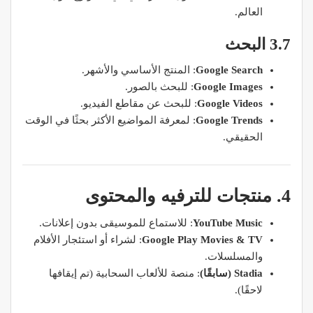
العالم.
3.7 البحث
Google Search
: المنتج الأساسي والأشهر.
Google Images
: للبحث بالصور.
Google Videos
: للبحث عن مقاطع الفيديو.
Google Trends
: لمعرفة المواضيع الأكثر بحثًا في الوقت
الحقيقي.
4. منتجات للترفيه والمحتوى
YouTube Music
: للاستماع للموسيقى بدون إعلانات.
Google Play Movies & TV
: لشراء أو استئجار الأفلام
والمسلسلات.
Stadia (سابقًا)
: منصة للألعاب السحابية (تم إيقافها
لاحقًا).