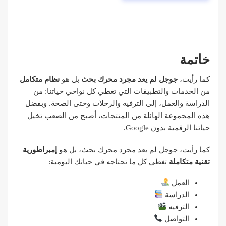
خاتمة
كما رأيت،
جوجل لم يعد مجرد محرك بحث
بل هو
نظام متكامل
من الخدمات والتطبيقات التي تغطي كل نواحي حياتنا: من
الدراسة والعمل، إلى الترفيه والرحلات وحتى الصحة. وبفضل
هذه المجموعة الهائلة من المنتجات، أصبح من الصعب تخيل
حياتنا الرقمية بدون Google.
كما رأيت، جوجل لم يعد مجرد محرك بحث، بل هو
إمبراطورية
تقنية متكاملة
تغطي كل ما تحتاجه في حياتك اليومية:
العمل
الدراسة
الترفيه
التواصل