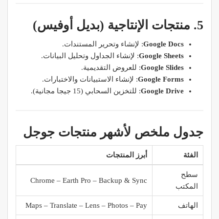
5. منتجات الإنتاجية (بديل أوفيس)
Google Docs
: لإنشاء وتحرير المستندات.
Google Sheets
: لإنشاء الجداول وتحليل البيانات.
Google Slides
: للعروض التقديمية.
Google Forms
: لإنشاء الاستبيانات والاختبارات.
Google Drive
: للتخزين السحابي (15 جيجا مجانية).
جدول ملخص لأشهر منتجات جوجل
الفئة
أبرز المنتجات
سطح
Chrome – Earth Pro – Backup & Sync
المكتب
الهاتف
Maps – Translate – Lens – Photos – Pay