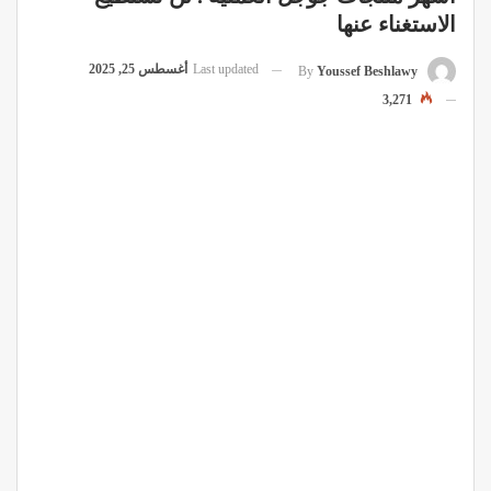
الاستغناء عنها
Last updated
أغسطس 25, 2025
By
Youssef Beshlawy
3,271