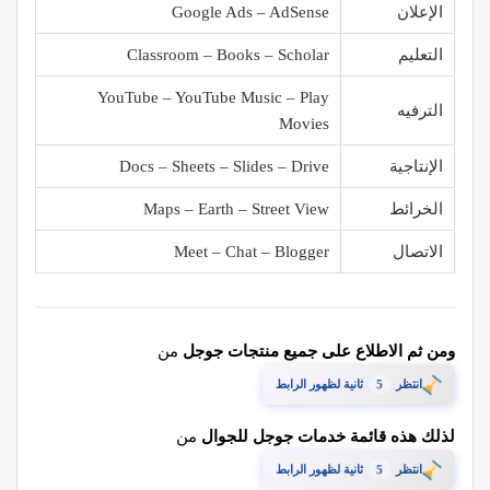
الإعلان
Google Ads – AdSense
التعليم
Classroom – Books – Scholar
YouTube – YouTube Music – Play
الترفيه
Movies
الإنتاجية
Docs – Sheets – Slides – Drive
الخرائط
Maps – Earth – Street View
الاتصال
Meet – Chat – Blogger
ومن ثم الاطلاع على جميع منتجات جوجل
من
4
انتظر
ثانية لظهور الرابط
لذلك هذه قائمة خدمات جوجل للجوال
من
4
انتظر
ثانية لظهور الرابط