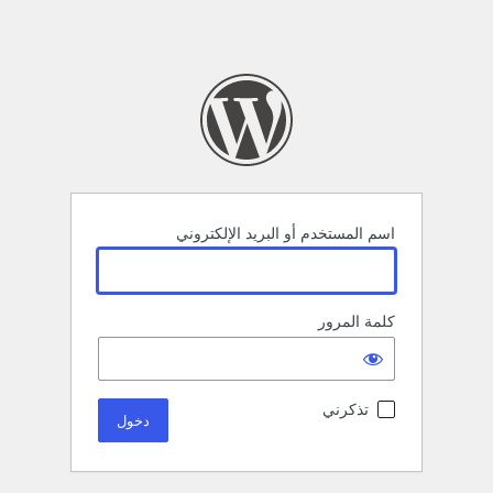
اسم المستخدم أو البريد الإلكتروني
كلمة المرور
تذكرني