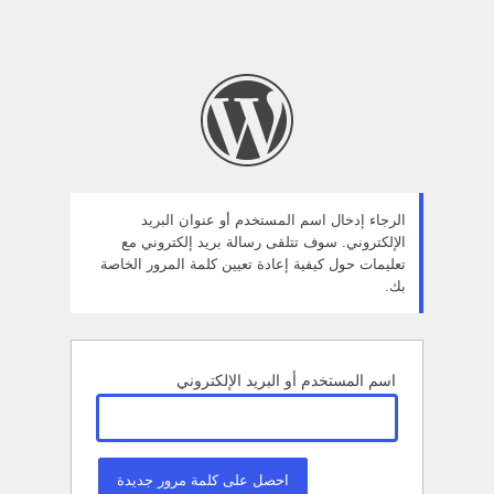
الرجاء إدخال اسم المستخدم أو عنوان البريد
الإلكتروني. سوف تتلقى رسالة بريد إلكتروني مع
تعليمات حول كيفية إعادة تعيين كلمة المرور الخاصة
بك.
اسم المستخدم أو البريد الإلكتروني