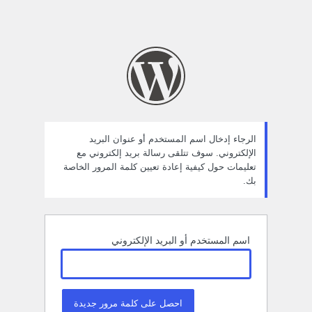
الرجاء إدخال اسم المستخدم أو عنوان البريد
الإلكتروني. سوف تتلقى رسالة بريد إلكتروني مع
تعليمات حول كيفية إعادة تعيين كلمة المرور الخاصة
بك.
اسم المستخدم أو البريد الإلكتروني