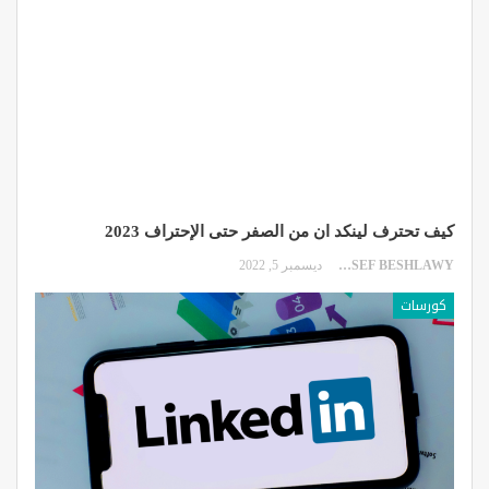
كيف تحترف لينكد ان من الصفر حتى الإحتراف 2023
YOUSSEF BESHLAWY
ديسمبر 5, 2022
كورسات