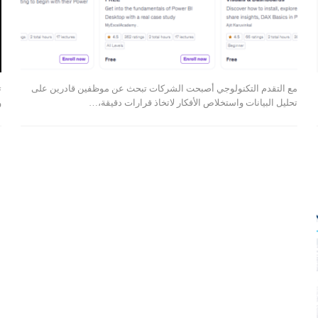
مع التقدم التكنولوجي أصبحت الشركات تبحث عن موظفين قادرين على
ت
تحليل البيانات واستخلاص الأفكار لاتخاذ قرارات دقيقة،…
و