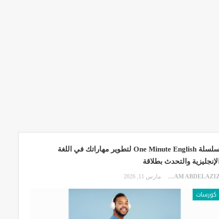
سلسلة One Minute English لتطوير مهاراتك في اللغة
لإنجليزية والتحدث بطلاقة
EKRAM ABDELAZIZ
مارس 11, 2026
كورسات