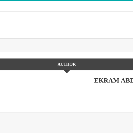
AUTHOR
EKRAM AB