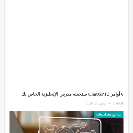
6 أوامر لـChatGPT ستجعله مدرس الإنجليزية الخاص بك
SARA
يونيو 20, 2026
مواقع وتطبيقات