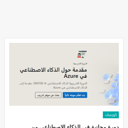
كورسات
دورة مجانية في الذكاء الاصطناعي من