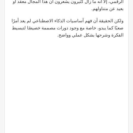
الرقمي، إلا أنه ما زال كثيرون يشعرون أن هذا المجال معقد أو
بعيد عن متناولهم.
ولكن الحقيقة أن فهم أساسيات الذكاء الاصطناعي لم يعد أمرًا
صعبًا كما يبدو، خاصة مع وجود دورات مصممة خصيصًا لتبسيط
الفكرة وشرحها بشكل عملي وواضح.