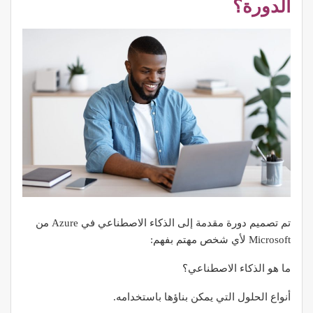
الدورة؟
تم تصميم دورة مقدمة إلى الذكاء الاصطناعي في Azure من
Microsoft لأي شخص مهتم بفهم:
ما هو الذكاء الاصطناعي؟
أنواع الحلول التي يمكن بناؤها باستخدامه.