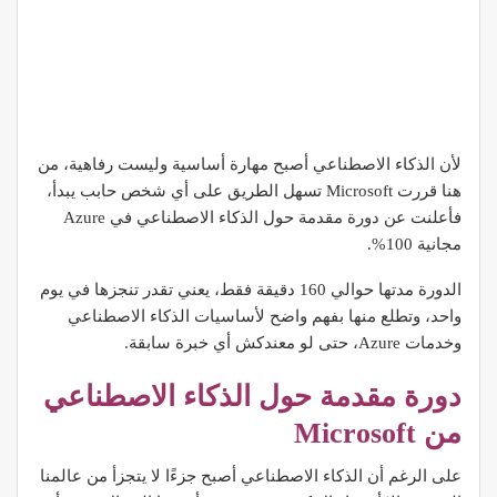
لأن الذكاء الاصطناعي أصبح مهارة أساسية وليست رفاهية، من
هنا قررت Microsoft تسهل الطريق على أي شخص حابب يبدأ،
فأعلنت عن دورة مقدمة حول الذكاء الاصطناعي في Azure
مجانية 100%.
الدورة مدتها حوالي 160 دقيقة فقط، يعني تقدر تنجزها في يوم
واحد، وتطلع منها بفهم واضح لأساسيات الذكاء الاصطناعي
وخدمات Azure، حتى لو معندكش أي خبرة سابقة.
دورة مقدمة حول الذكاء الاصطناعي
من Microsoft
على الرغم أن الذكاء الاصطناعي أصبح جزءًا لا يتجزأ من عالمنا