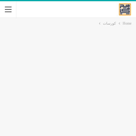
Home
كورسات