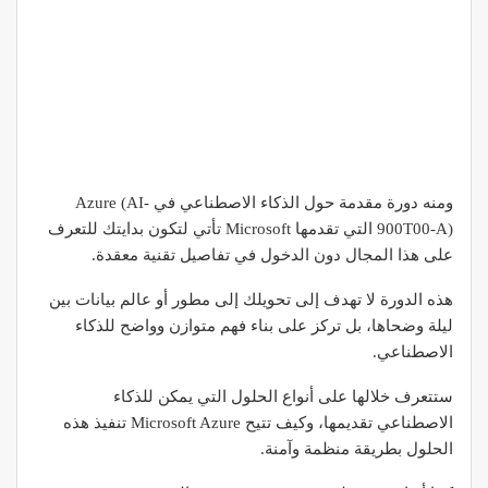
ومنه دورة مقدمة حول الذكاء الاصطناعي في Azure (AI-
900T00-A) التي تقدمها Microsoft تأتي لتكون بدايتك للتعرف
على هذا المجال دون الدخول في تفاصيل تقنية معقدة.
هذه الدورة لا تهدف إلى تحويلك إلى مطور أو عالم بيانات بين
ليلة وضحاها، بل تركز على بناء فهم متوازن وواضح للذكاء
الاصطناعي.
ستتعرف خلالها على أنواع الحلول التي يمكن للذكاء
الاصطناعي تقديمها، وكيف تتيح Microsoft Azure تنفيذ هذه
الحلول بطريقة منظمة وآمنة.