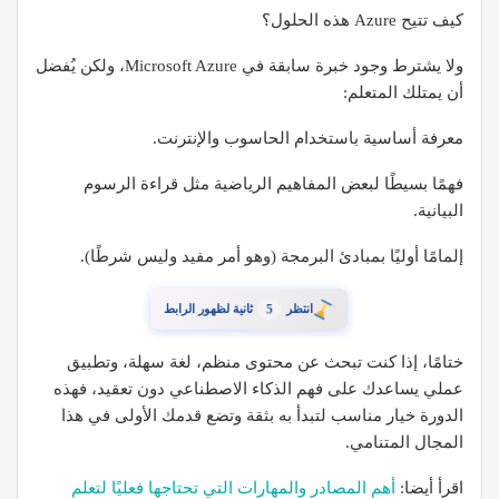
كيف تتيح Azure هذه الحلول؟
ولا يشترط وجود خبرة سابقة في Microsoft Azure، ولكن يُفضل
أن يمتلك المتعلم:
معرفة أساسية باستخدام الحاسوب والإنترنت.
فهمًا بسيطًا لبعض المفاهيم الرياضية مثل قراءة الرسوم
البيانية.
إلمامًا أوليًا بمبادئ البرمجة (وهو أمر مفيد وليس شرطًا).
4
انتظر
ثانية لظهور الرابط
ختامًا، إذا كنت تبحث عن محتوى منظم، لغة سهلة، وتطبيق
عملي يساعدك على فهم الذكاء الاصطناعي دون تعقيد، فهذه
الدورة خيار مناسب لتبدأ به بثقة وتضع قدمك الأولى في هذا
المجال المتنامي.
اقرأ أيضا:
أهم المصادر والمهارات التي تحتاجها فعليًا لتعلم