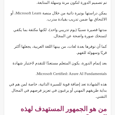
تم تصميم الدورة لتكون مرنة وسهلة المتابعة.
يمكن دراستها بوتيرة ذاتية من خلال منصة Microsoft Learn، أو
الالتحاق بها ضمن تدريب بقيادة مدرب.
مدتها قصيرة نسبيًا (يوم تدريبي واحد)، لكنها مكثفة بما يكفي
لتمنحك صورة واضحة عن المجال.
كما أن توفرها بعدة لغات، من بينها اللغة العربية، يجعلها أكثر
قربًا وسهولة للفهم.
بعد إتمام الدورة، يكون المتعلم مستعدًا للتقدم لاختبار شهادة
Microsoft Certified: Azure AI Fundamentals.
هذه الشهادة تعد إضافة قوية للسيرة الذاتية، خاصة لمن هم في
بداية طريقهم المهني أو يرغبون في تعزيز فرصهم في المجال
التقني.
من هو الجمهور المستهدف لهذه