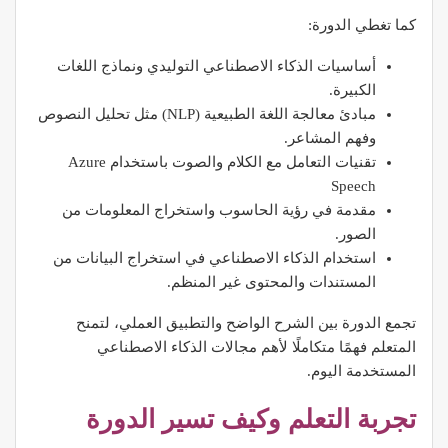
كما تغطي الدورة:
أساسيات الذكاء الاصطناعي التوليدي ونماذج اللغات
الكبيرة.
مبادئ معالجة اللغة الطبيعية (NLP) مثل تحليل النصوص
وفهم المشاعر.
تقنيات التعامل مع الكلام والصوت باستخدام Azure
Speech
مقدمة في رؤية الحاسوب واستخراج المعلومات من
الصور.
استخدام الذكاء الاصطناعي في استخراج البيانات من
المستندات والمحتوى غير المنظم.
تجمع الدورة بين الشرح الواضح والتطبيق العملي، لتمنح
المتعلم فهمًا متكاملًا لأهم مجالات الذكاء الاصطناعي
المستخدمة اليوم.
تجربة التعلم وكيف تسير الدورة