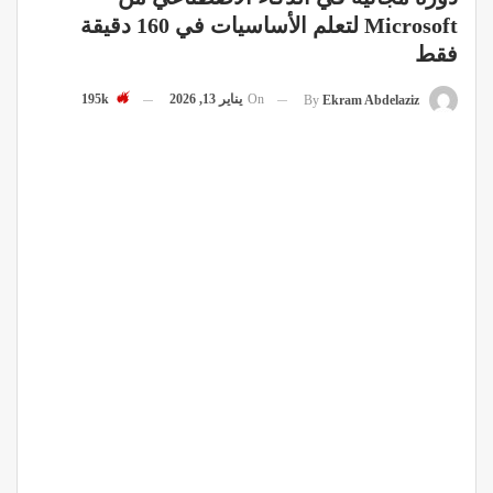
Microsoft لتعلم الأساسيات في 160 دقيقة
فقط
On
يناير 13, 2026
195k
By
Ekram Abdelaziz